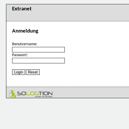
Extranet
Anmeldung
Benutzername:
Passwort: